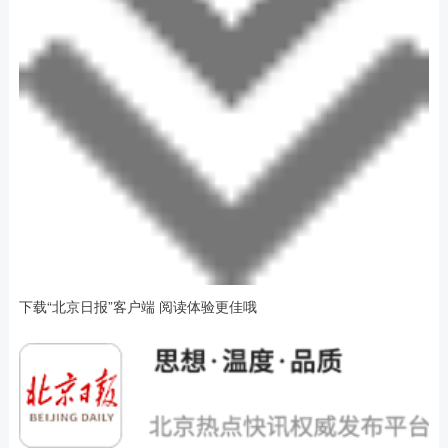
下载“北京日报”客户端 阅读体验更佳哦