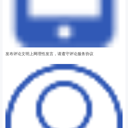
发布评论文明上网理性发言，请遵守评论服务协议