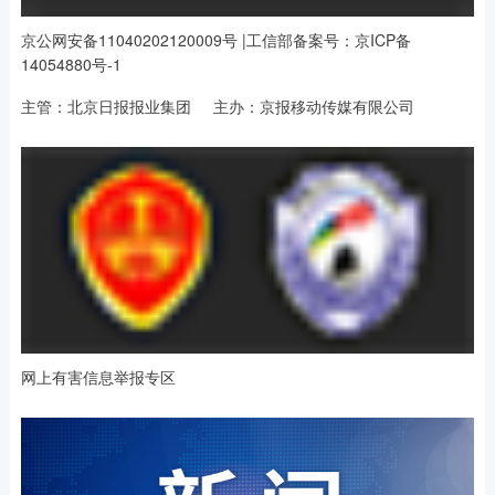
京公网安备11040202120009号 |工信部备案号：京ICP备
14054880号-1
主管：北京日报报业集团 主办：京报移动传媒有限公司
网上有害信息举报专区