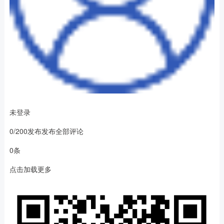
未登录
0/200发布发布全部评论
0条
点击加载更多