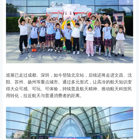
巡展已走过成都、深圳，如今登陆北京站，后续还将走进文昌、沈
阳、苏州、扬州等重点城市。通过多元形式，让高冷的航天知识变
得大众可感、可玩、可体验，持续普及航天精神、推动航天科技民
用转化，拉近航天与普通消费者的距离。