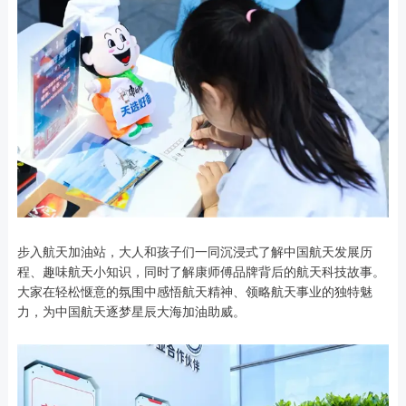
步入航天加油站，大人和孩子们一同沉浸式了解中国航天发展历
程、趣味航天小知识，同时了解康师傅品牌背后的航天科技故事。
大家在轻松惬意的氛围中感悟航天精神、领略航天事业的独特魅
力，为中国航天逐梦星辰大海加油助威。