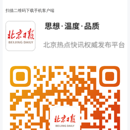
扫描二维码下载手机客户端