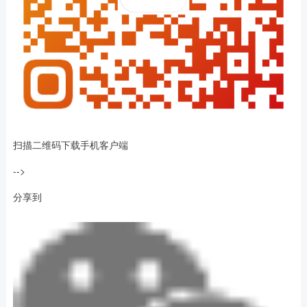
扫描二维码下载手机客户端
-->
分享到