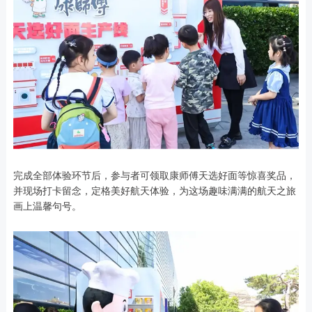
完成全部体验环节后，参与者可领取康师傅天选好面等惊喜奖品，
并现场打卡留念，定格美好航天体验，为这场趣味满满的航天之旅
画上温馨句号。