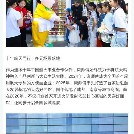
十年航天同行，多元场景落地
作为连续十年中国航天事业合作伙伴，康师傅始终致力于将航天精
神融入产品创新与大众生活实践。2024年，康师傅成为全国首个应
用航天专利的方便面企业；2025年，康师傅率先打造了首家进驻航
天发射基地的天选好面馆，同年落地了成都、南京等城市商圈。而
在2026年，不仅打造首家开进火箭发射塔架核心区域的天选好面
馆，还同步开启全国多城巡展。