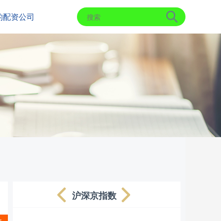
的配资公司
沪深京指数