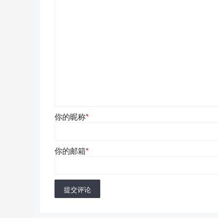
你的昵称
*
你的邮箱
*
提交评论