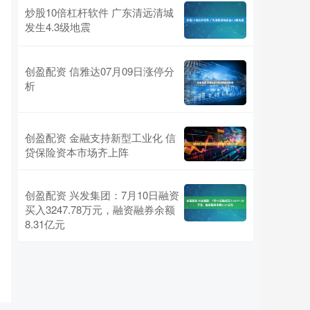
炒股10倍杠杆软件 广东清远清城
发生4.3级地震
创盈配资 信雅达07月09日涨停分
析
创盈配资 金融支持新型工业化 信
贷保险资本市场齐上阵
创盈配资 兴发集团：7月10日融资
买入3247.78万元，融资融券余额
8.31亿元