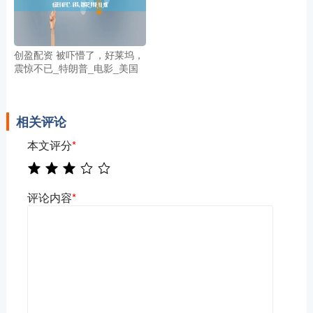
创盈配资 被吓懵了，好莱坞，
震惊不已_特朗普_电影_美国
相关评论
本文评分
*
评论内容
*