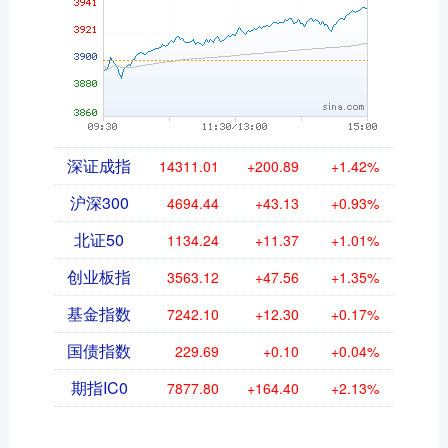
深证成指
14311.01
+200.89
+1.42%
沪深300
4694.44
+43.13
+0.93%
北证50
1134.24
+11.37
+1.01%
创业板指
3563.12
+47.56
+1.35%
基金指数
7242.10
+12.30
+0.17%
国债指数
229.69
+0.10
+0.04%
期指IC0
7877.80
+164.40
+2.13%