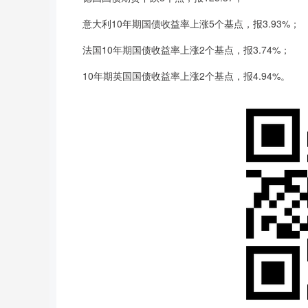
意大利10年期国债收益率上涨5个基点，报3.93%；
法国10年期国债收益率上涨2个基点，报3.74%；
10年期英国国债收益率上涨2个基点，报4.94%。