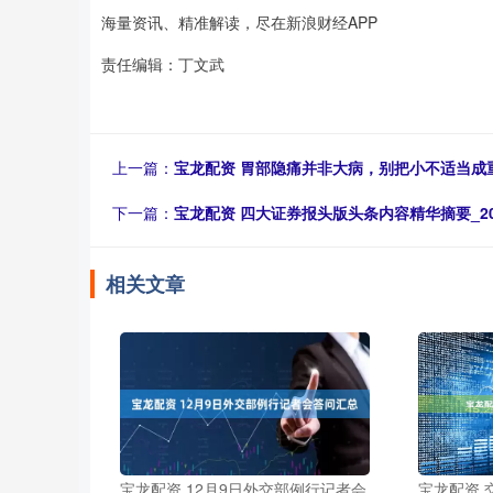
海量资讯、精准解读，尽在新浪财经APP
责任编辑：丁文武
上一篇：
宝龙配资 胃部隐痛并非大病，别把小不适当成
下一篇：
宝龙配资 四大证券报头版头条内容精华摘要_20
相关文章
宝龙配资 12月9日外交部例行记者会
宝龙配资 