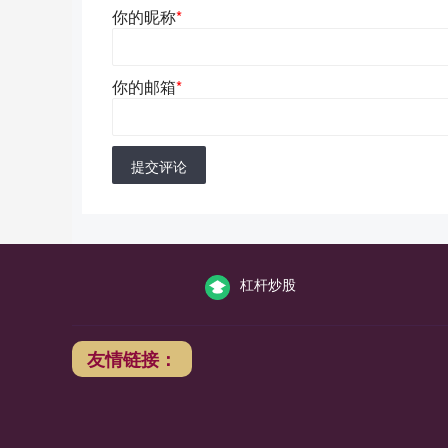
你的昵称
*
你的邮箱
*
提交评论
杠杆炒股
友情链接：