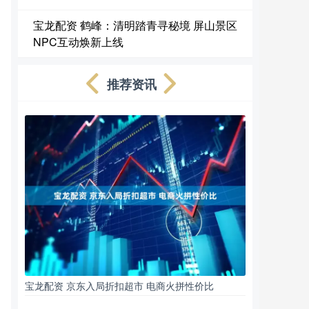
宝龙配资 鹤峰：清明踏青寻秘境 屏山景区
NPC互动焕新上线
推荐资讯
宝龙配资 京东入局折扣超市 电商火拼性价比