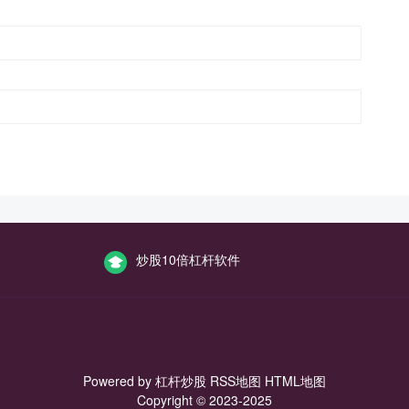
炒股10倍杠杆软件
Powered by
杠杆炒股
RSS地图
HTML地图
Copyright
© 2023-2025