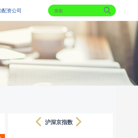
的配资公司
沪深京指数