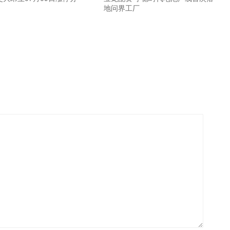
地问界工厂