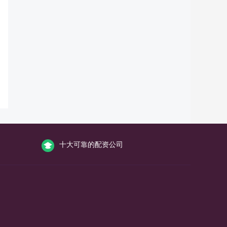
十大可靠的配资公司