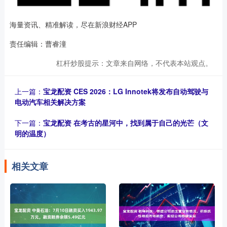
海量资讯、精准解读，尽在新浪财经APP
责任编辑：曹睿潼
杠杆炒股提示：文章来自网络，不代表本站观点。
上一篇：
宝龙配资 CES 2026：LG Innotek将发布自动驾驶与
电动汽车相关解决方案
下一篇：
宝龙配资 在考古的星河中，找到属于自己的光芒（文
明的温度）
相关文章