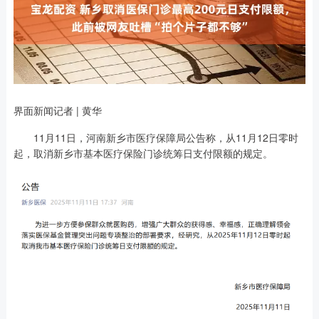
界面新闻记者 | 黄华
11月11日，河南新乡市医疗保障局公告称，从11月12日零时
起，取消新乡市基本医疗保险门诊统筹日支付限额的规定。