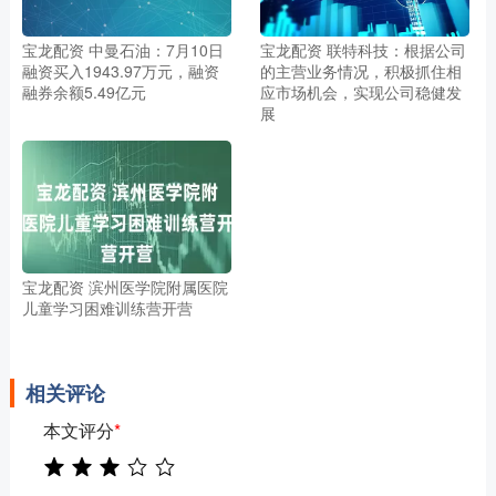
宝龙配资 中曼石油：7月10日
宝龙配资 联特科技：根据公司
融资买入1943.97万元，融资
的主营业务情况，积极抓住相
融券余额5.49亿元
应市场机会，实现公司稳健发
展
宝龙配资 滨州医学院附属医院
儿童学习困难训练营开营
相关评论
本文评分
*