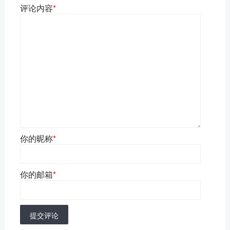
评论内容
*
你的昵称
*
你的邮箱
*
提交评论