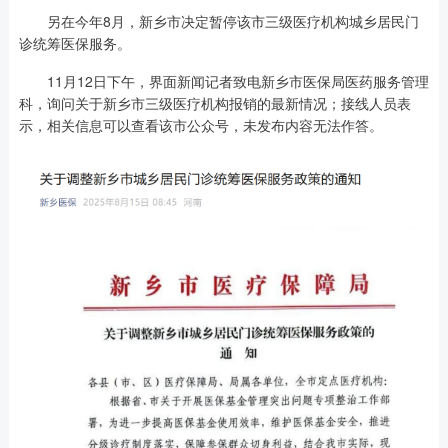
另在今年8月，新乡市决定暂停该市三级医疗机构城乡居民门
诊统筹医保服务。
11月12日下午，界面新闻记者致电新乡市医保局医药服务管理
科，询问关于新乡市三级医疗机构报销的最新情况；接线人员表
示，相关信息可以查看该市公众号，未发布内容无法作答。