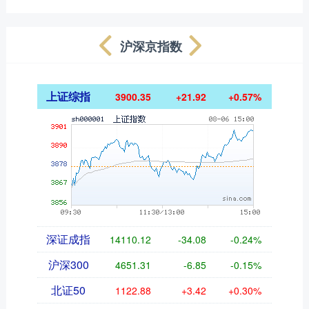
沪深京指数
上证综指
3900.35
+21.92
+0.57%
深证成指
14110.12
-34.08
-0.24%
沪深300
4651.31
-6.85
-0.15%
北证50
1122.88
+3.42
+0.30%