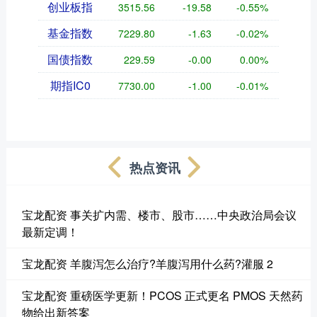
创业板指
3515.56
-19.58
-0.55%
基金指数
7229.80
-1.63
-0.02%
国债指数
229.59
-0.00
0.00%
期指IC0
7730.00
-1.00
-0.01%
热点资讯
宝龙配资 事关扩内需、楼市、股市……中央政治局会议
最新定调！
宝龙配资 羊腹泻怎么治疗?羊腹泻用什么药?灌服 2
宝龙配资 重磅医学更新！PCOS 正式更名 PMOS 天然药
物给出新答案