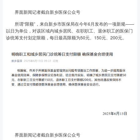
界面新闻记者截自新乡医保公众号
所谓“限额”，来自新乡市医保局在今年6月发布的一项新规——
以日为单位，对该区域内城乡居民、在职职工、退休职工的医保门
诊统筹支付划定限额，每日最高限额为50元、150元、200元。
界面新闻记者截自新乡医保公众号