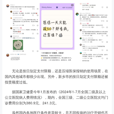
无论是按日划定支付限额，还是压缩医保报销的使用场景，在
国内其他城市都很少出现。另外，新乡市的按日划定支付限额还被
指责额度过低。
据国家卫健委今年1月发布的《2024年1-7月全国二级及以上
公立医院病人费用情况》，期内，全国三级、二级公立医院次均门
诊费用分别为380.9元、241.3元。
虽然国内各地医疗条件差异较大，且不同疾病的治疗开销也不